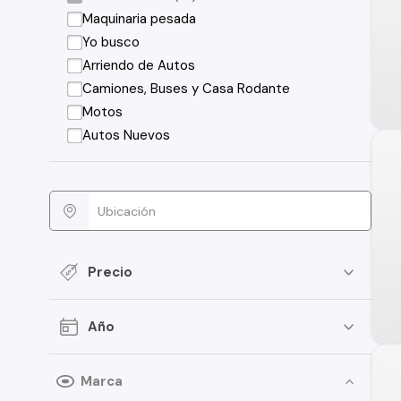
Maquinaria pesada
Yo busco
Arriendo de Autos
Camiones, Buses y Casa Rodante
Motos
Autos Nuevos
Precio
Año
Marca