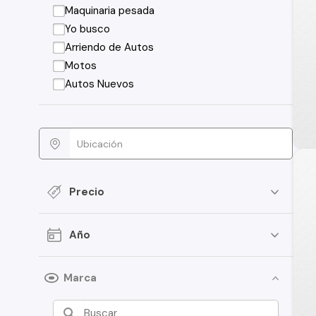
Maquinaria pesada
Yo busco
Arriendo de Autos
Motos
Autos Nuevos
Precio
Año
Marca