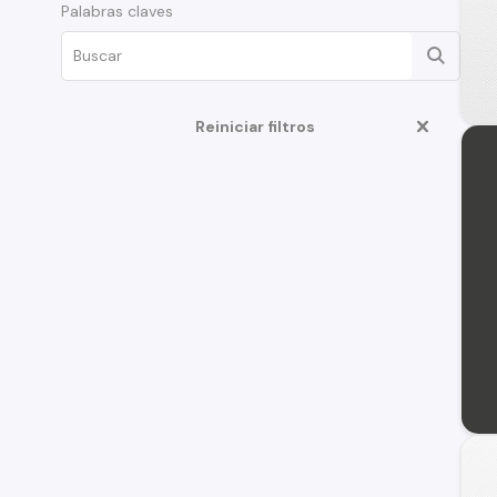
Palabras claves
Reiniciar filtros