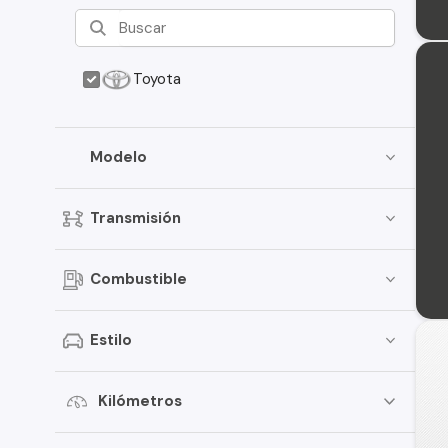
Toyota
Modelo
Transmisión
Combustible
Estilo
Kilómetros