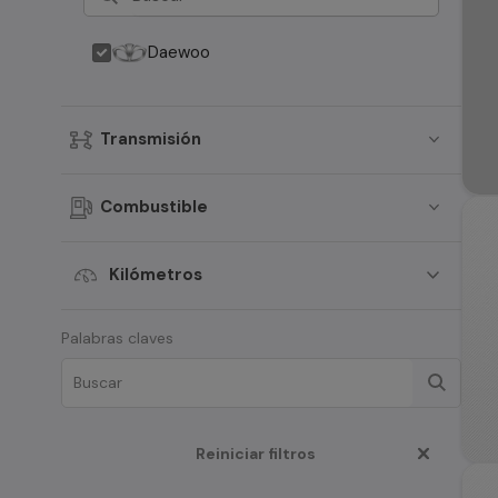
Daewoo
Transmisión
Combustible
Kilómetros
Palabras claves
Reiniciar filtros