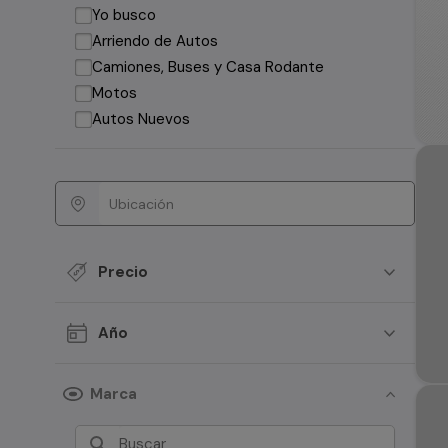
Yo busco
Arriendo de Autos
Camiones, Buses y Casa Rodante
Motos
Autos Nuevos
Precio
Año
Marca