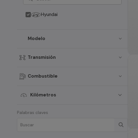
Hyundai
Modelo
Transmisión
Combustible
Kilómetros
Palabras claves