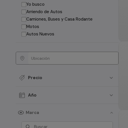
Yo busco
Arriendo de Autos
Camiones, Buses y Casa Rodante
Motos
Autos Nuevos
Precio
Año
Marca