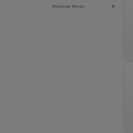
Reiniciar filtros