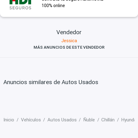
100% online
Vendedor
Jessica
MÁS ANUNCIOS DE ESTE VENDEDOR
Anuncios similares de Autos Usados
Inicio
Vehículos
Autos Usados
Ñuble
Chillán
Hyundai 