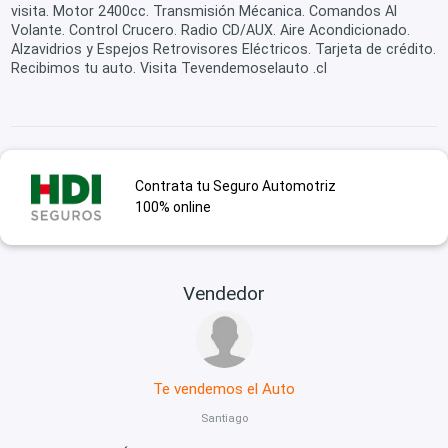
visita. Motor 2400cc. Transmisión Mécanica. Comandos Al
Volante. Control Crucero. Radio CD/AUX. Aire Acondicionado.
Alzavidrios y Espejos Retrovisores Eléctricos. Tarjeta de crédito.
Recibimos tu auto. Visita Tevendemoselauto .cl
Contrata tu Seguro Automotriz
100% online
Vendedor
Te vendemos el Auto
Santiago