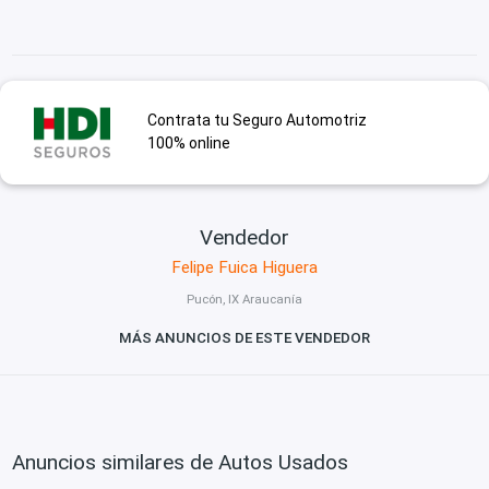
Contrata tu Seguro Automotriz
100% online
Vendedor
Felipe Fuica Higuera
Pucón, IX Araucanía
MÁS ANUNCIOS DE ESTE VENDEDOR
Anuncios similares de Autos Usados