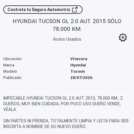
Contrata tu Seguro Automotriz
HYUNDAI TUCSON GL 2.0 AUT. 2015 SÓLO
78.000 KM.
Autos Usados
Ubicación
Vitacura
Marca
Hyundai
Modelo
Tucson
Publicado
28/07/2026
IMPECABLE HYUNDAI TUCSON GL 2.0 AUT. 2015, 78.000 KM., 2
DUEÑOS, MUY BIEN CUIDADA, POR POCO USO DUEÑO VENDE,
VÉALA.
SIN PARTES NI PRENDA, TOTALMENTE LIMPIA Y LISTA PARA SER
INSCRITA A NOMBRE DE SU NUEVO DUEÑO.