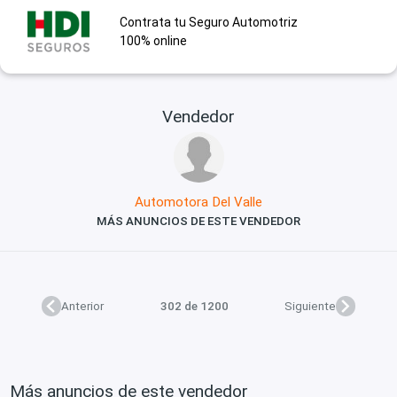
Contrata tu Seguro Automotriz
100% online
Vendedor
Automotora Del Valle
MÁS ANUNCIOS DE ESTE VENDEDOR
Anterior
302 de 1200
Siguiente
Más anuncios de este vendedor