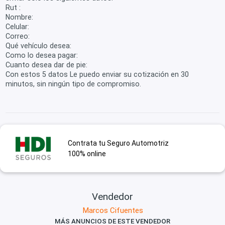
Rut :
Nombre:
Celular:
Correo:
Qué vehículo desea:
Como lo desea pagar:
Cuanto desea dar de pie:
Con estos 5 datos Le puedo enviar su cotización en 30
minutos, sin ningún tipo de compromiso.
Contrata tu Seguro Automotriz
100% online
Vendedor
Marcos Cifuentes
MÁS ANUNCIOS DE ESTE VENDEDOR