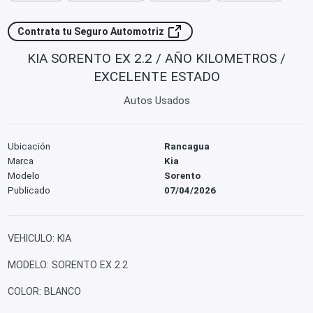
Contrata tu Seguro Automotriz
KIA SORENTO EX 2.2 / AÑO KILOMETROS /
EXCELENTE ESTADO
Autos Usados
Ubicación
Rancagua
Marca
Kia
Modelo
Sorento
Publicado
07/04/2026
VEHICULO: KIA
MODELO: SORENTO EX 2.2
COLOR: BLANCO