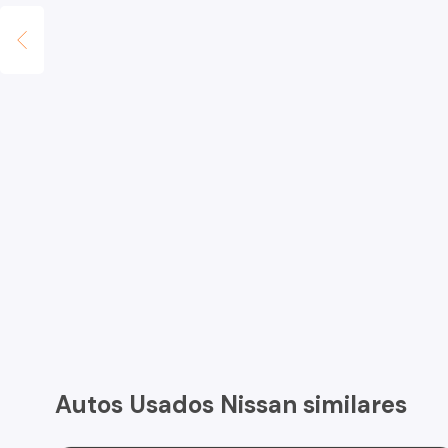
Autos Usados Nissan similares