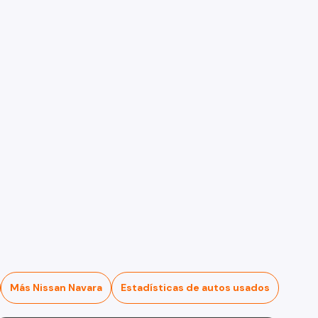
Más Nissan Navara
Estadísticas de autos usados