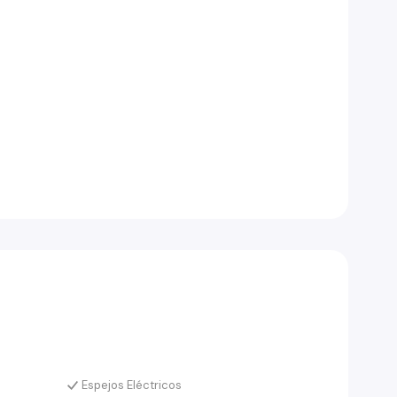
Espejos Eléctricos