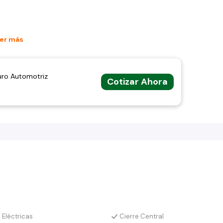
er más
uro Automotriz
Cotizar Ahora
Eléctricas
Cierre Central