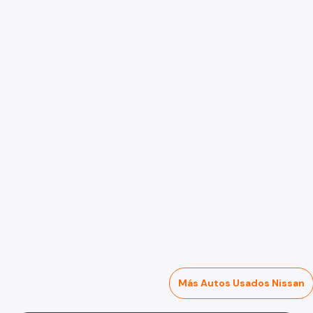
Más Autos Usados Nissan