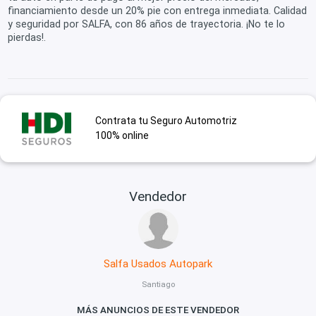
financiamiento desde un 20% pie con entrega inmediata. Calidad
y seguridad por SALFA, con 86 años de trayectoria. ¡No te lo
pierdas!.
Contrata tu Seguro Automotriz
100% online
Vendedor
Salfa Usados Autopark
Santiago
MÁS ANUNCIOS DE ESTE VENDEDOR