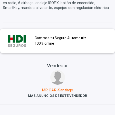
en radio, 6 airbags, anclaje ISOFIX, botón de encendido,
SmartKey, mandos al volante, espejos con regulación eléctrica.
Contrata tu Seguro Automotriz
100% online
Vendedor
MR CAR-Santiago
MÁS ANUNCIOS DE ESTE VENDEDOR