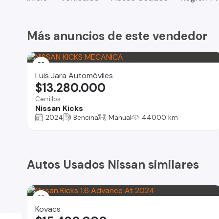
Más anuncios de este vendedor
Luis Jara Automóviles
$13.280.000
Cerrillos
Nissan Kicks
2024
Bencina
Manual
44000 km
Autos Usados Nissan similares
Kovacs