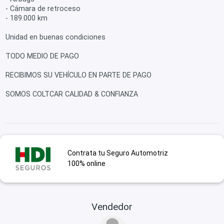
- Cámara de retroceso
- 189.000 km
Unidad en buenas condiciones
TODO MEDIO DE PAGO
RECIBIMOS SU VEHÍCULO EN PARTE DE PAGO
SOMOS COLTCAR CALIDAD & CONFIANZA
Contrata tu Seguro Automotriz
100% online
Vendedor