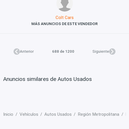
Colt Cars
MÁS ANUNCIOS DE ESTE VENDEDOR
Anterior
688 de 1200
Siguiente
Anuncios similares de Autos Usados
Inicio
Vehículos
Autos Usados
Región Metropolitana
L