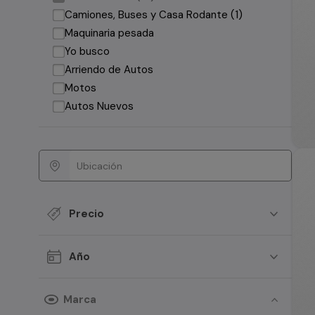
Camiones, Buses y Casa Rodante (1)
Maquinaria pesada
Yo busco
Arriendo de Autos
Motos
Autos Nuevos
Precio
Año
Marca