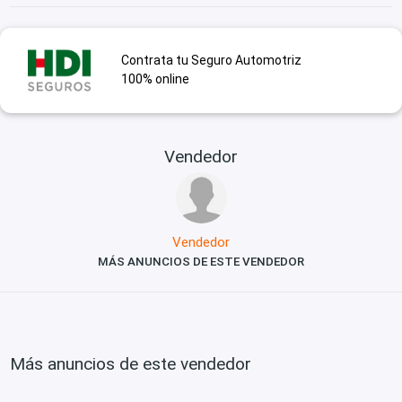
Contrata tu Seguro Automotriz
100% online
Vendedor
Vendedor
MÁS ANUNCIOS DE ESTE VENDEDOR
Más anuncios de este vendedor