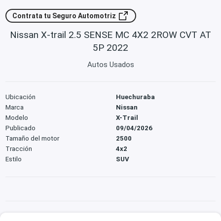
Contrata tu Seguro Automotriz
Nissan X-trail 2.5 SENSE MC 4X2 2ROW CVT AT
5P 2022
Autos Usados
Ubicación
Huechuraba
Marca
Nissan
Modelo
X-Trail
Publicado
09/04/2026
Tamaño del motor
2500
Tracción
4x2
Estilo
SUV