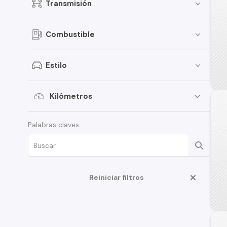
Transmisión
Combustible
Estilo
Kilómetros
Palabras claves
Reiniciar filtros