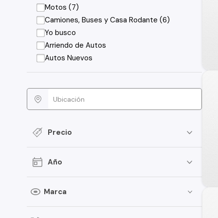
Motos (7)
Camiones, Buses y Casa Rodante (6)
Yo busco
Arriendo de Autos
Autos Nuevos
Precio
Año
Marca