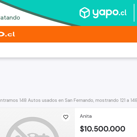
ntramos 148 Autos usados en San Fernando, mostrando 121 a 14
Anita
$10.500.000