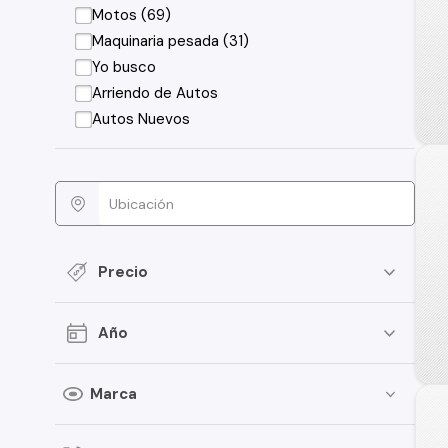
Motos (69)
Maquinaria pesada (31)
Yo busco
Arriendo de Autos
Autos Nuevos
Precio
Año
Marca