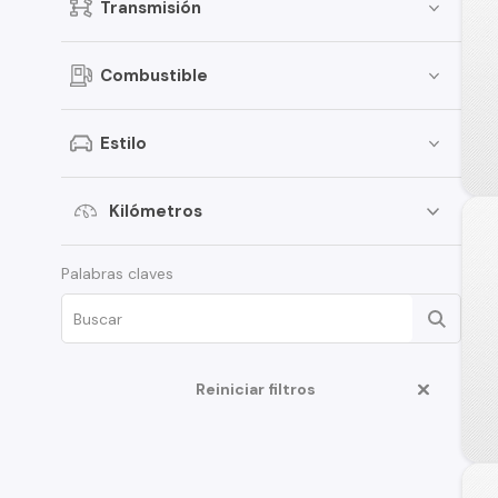
Transmisión
Combustible
Estilo
Kilómetros
Palabras claves
Reiniciar filtros