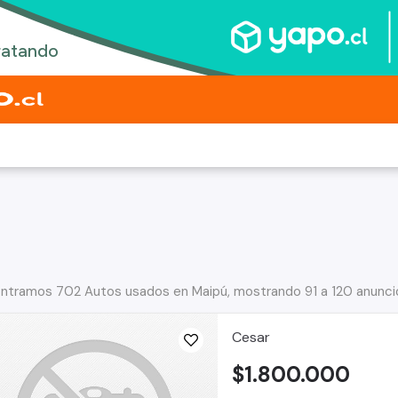
ntramos 702 Autos usados en Maipú, mostrando 91 a 120 anunci
Cesar
$1.800.000