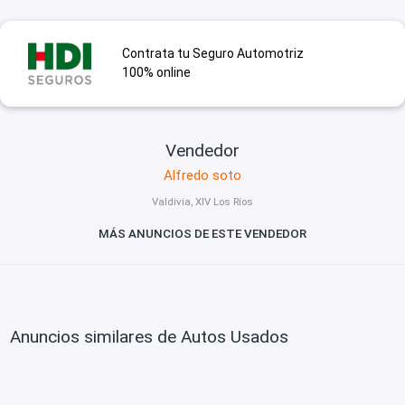
Contrata tu Seguro Automotriz
100% online
Vendedor
Alfredo soto
Valdivia, XIV Los Ríos
MÁS ANUNCIOS DE ESTE VENDEDOR
Anuncios similares de Autos Usados