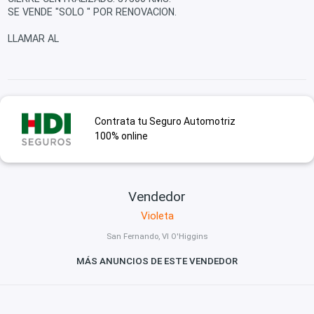
SE VENDE "SOLO " POR RENOVACION.
LLAMAR AL
Contrata tu Seguro Automotriz
100% online
Vendedor
Violeta
San Fernando, VI O'Higgins
MÁS ANUNCIOS DE ESTE VENDEDOR