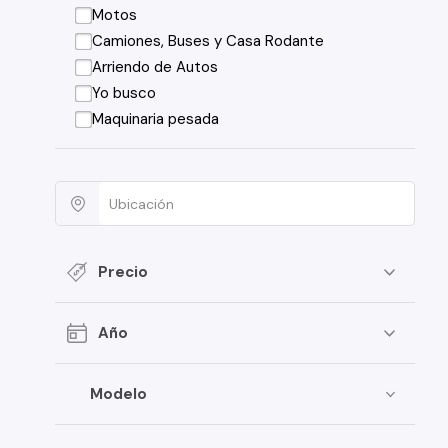
Motos
Camiones, Buses y Casa Rodante
Arriendo de Autos
Yo busco
Maquinaria pesada
Precio
Año
Modelo