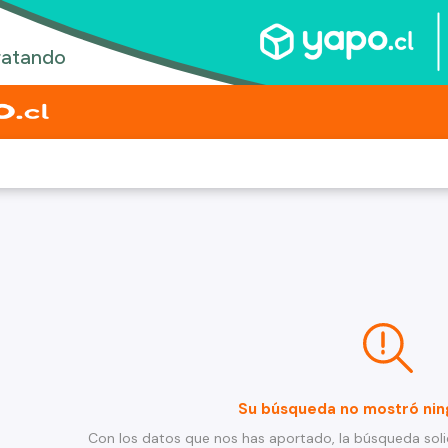
Su búsqueda no mostró nin
Con los datos que nos has aportado, la búsqueda soli