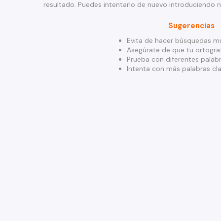
resultado. Puedes intentarlo de nuevo introduciendo 
Sugerencias
Evita de hacer búsquedas mu
Asegúrate de que tu ortograf
Prueba con diferentes palabr
Intenta con más palabras cla