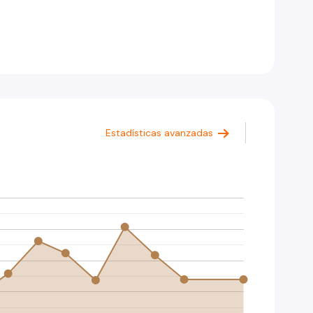
Estadísticas avanzadas