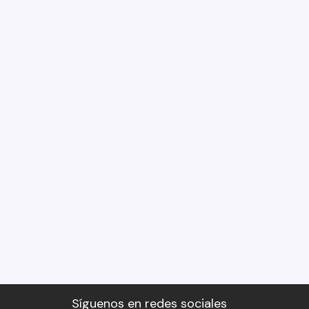
Síguenos en redes sociales