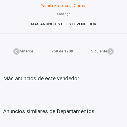
Yamila Estefanía Correa
Santiago
MÁS ANUNCIOS DE ESTE VENDEDOR
Anterior
768 de 1200
Siguiente
Más anuncios de este vendedor
Anuncios similares de Departamentos