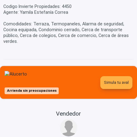
Codigo Invierte Propiedades: 4450
Agente: Yamila Estefanía Correa
Comodidades: Terraza, Termopaneles, Alarma de seguridad,
Cocina equipada, Condominio cerrado, Cerca de transporte
público, Cerca de colegios, Cerca de comercio, Cerca de áreas
verdes.
Simula tu aval
Arrienda sin preocupaciones
Vendedor