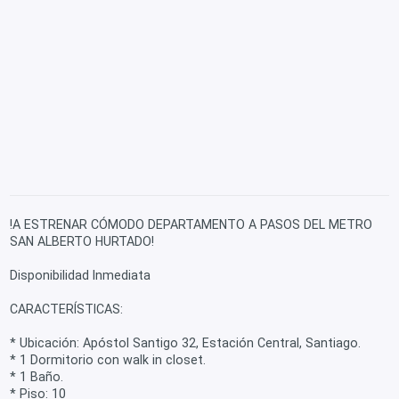
!A ESTRENAR CÓMODO DEPARTAMENTO A PASOS DEL METRO
SAN ALBERTO HURTADO!
Disponibilidad Inmediata
CARACTERÍSTICAS:
* Ubicación: Apóstol Santigo 32, Estación Central, Santiago.
* 1 Dormitorio con walk in closet.
* 1 Baño.
* Piso: 10