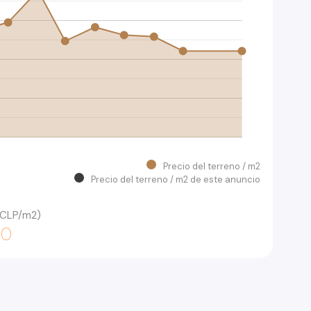
Precio del terreno / m2
Precio del terreno / m2 de este anuncio
 (CLP/m2)
00