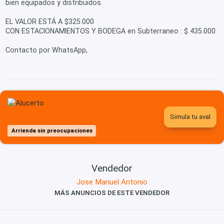
bien equipados y distribuidos.
EL VALOR ESTÁ A $325.000
CON ESTACIONAMIENTOS Y BODEGA en Subterraneo : $ 435.000
Contacto por WhatsApp,
Simula tu aval
Arrienda sin preocupaciones
Vendedor
Jose Manuel Antonio
MÁS ANUNCIOS DE ESTE VENDEDOR