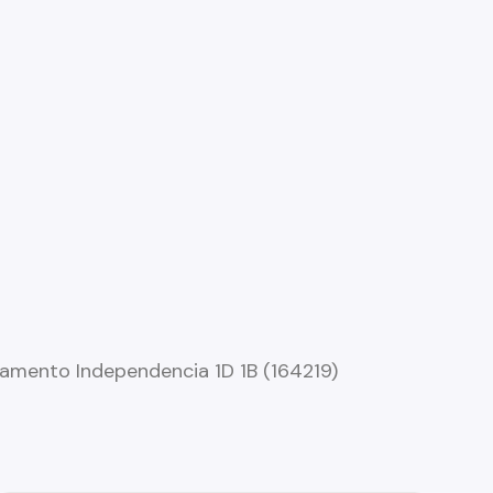
amento Independencia 1D 1B (164219)