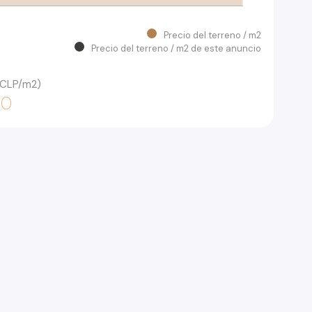
Precio del terreno / m2
Precio del terreno / m2 de este anuncio
 (CLP/m2)
00