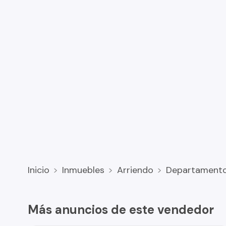
Inicio
Inmuebles
Arriendo
Departament
Más anuncios de este vendedor