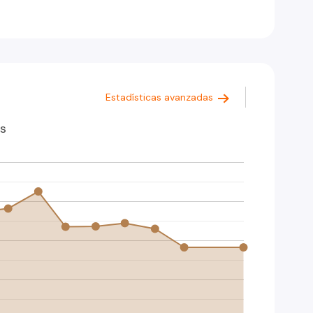
Estadísticas avanzadas
s