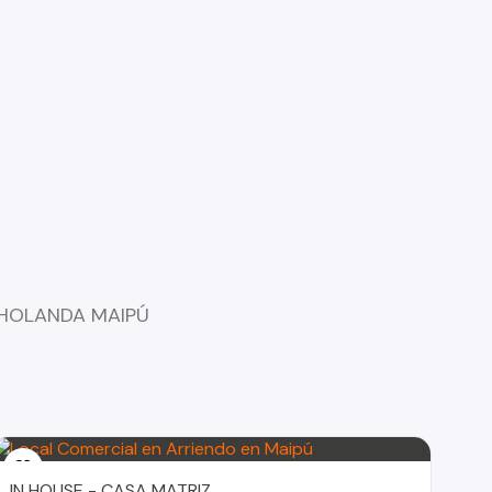
 HOLANDA MAIPÚ
IN HOUSE - CASA MATRIZ