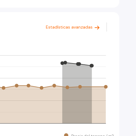
Estadísticas avanzadas