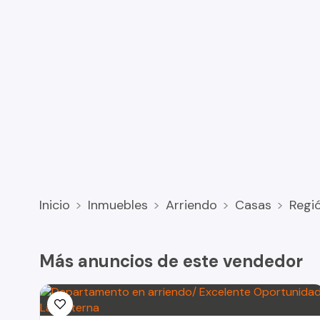
Inicio
Inmuebles
Arriendo
Casas
Regi
Más anuncios de este vendedor