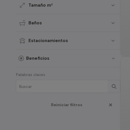
Tamaño m²
Baños
Estacionamientos
Beneficios
Palabras claves
Reiniciar filtros