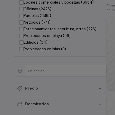
Locales comerciales y bodegas (3954)
Enco
Oficinas (2426)
anun
Parcelas (1365)
Negocios (741)
Estacionamientos, sepultura, otros (273)
Propiedades de playa (59)
Edificios (34)
Propiedades en Islas (8)
Precio
Dormitorios