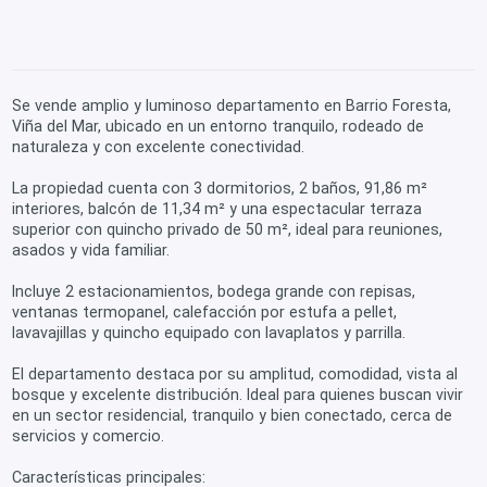
Se vende amplio y luminoso departamento en Barrio Foresta,
Viña del Mar, ubicado en un entorno tranquilo, rodeado de
naturaleza y con excelente conectividad.
La propiedad cuenta con 3 dormitorios, 2 baños, 91,86 m²
interiores, balcón de 11,34 m² y una espectacular terraza
superior con quincho privado de 50 m², ideal para reuniones,
asados y vida familiar.
Incluye 2 estacionamientos, bodega grande con repisas,
ventanas termopanel, calefacción por estufa a pellet,
lavavajillas y quincho equipado con lavaplatos y parrilla.
El departamento destaca por su amplitud, comodidad, vista al
bosque y excelente distribución. Ideal para quienes buscan vivir
en un sector residencial, tranquilo y bien conectado, cerca de
servicios y comercio.
Características principales: