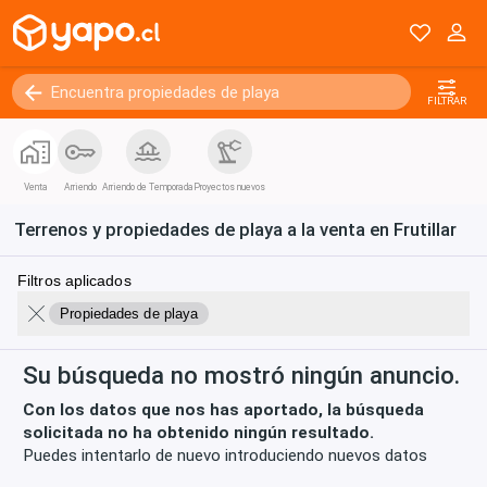
FILTRAR
Venta
Arriendo
Arriendo de Temporada
Proyectos nuevos
Terrenos y propiedades de playa a la venta en Frutillar
Filtros aplicados
Propiedades de playa
Su búsqueda no mostró ningún anuncio.
Con los datos que nos has aportado, la búsqueda
solicitada no ha obtenido ningún resultado.
Puedes intentarlo de nuevo introduciendo nuevos datos