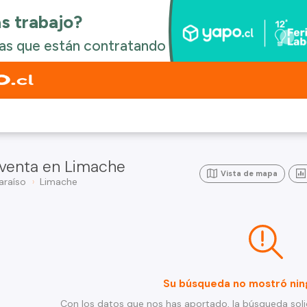
 venta en Limache
Vista de mapa
araíso
Limache
Su búsqueda no mostró nin
Con los datos que nos has aportado, la búsqueda soli