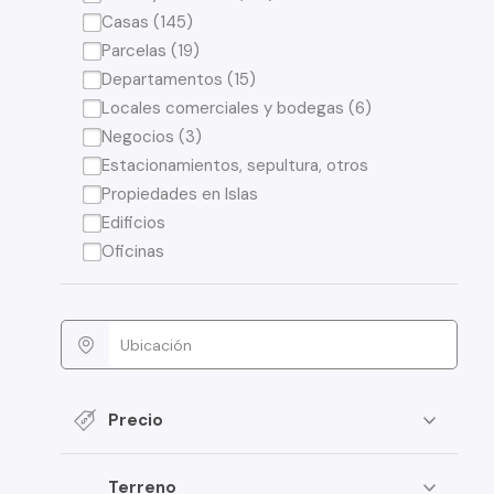
Casas (145)
Parcelas (19)
Departamentos (15)
Locales comerciales y bodegas (6)
Negocios (3)
Estacionamientos, sepultura, otros
Propiedades en Islas
Edificios
Oficinas
Precio
Terreno