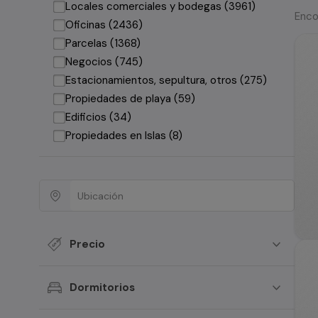
Locales comerciales y bodegas (3961)
Enco
Oficinas (2436)
Parcelas (1368)
Negocios (745)
Estacionamientos, sepultura, otros (275)
Propiedades de playa (59)
Edificios (34)
Propiedades en Islas (8)
Precio
Dormitorios