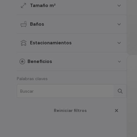
Tamaño m²
Baños
Estacionamientos
Beneficios
Palabras claves
Reiniciar filtros