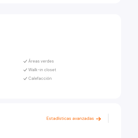
Áreas verdes
Walk-in closet
Calefacción
Estadísticas avanzadas