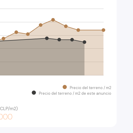
Precio del terreno / m2
Precio del terreno / m2 de este anuncio
 (CLP/m2)
.000