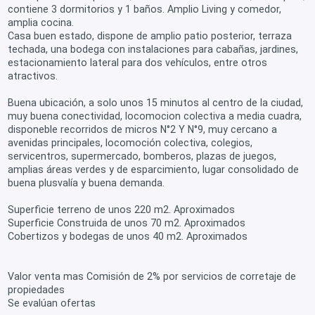
contiene 3 dormitorios y 1 baños. Amplio Living y comedor,
amplia cocina.
Casa buen estado, dispone de amplio patio posterior, terraza
techada, una bodega con instalaciones para cabañas, jardines,
estacionamiento lateral para dos vehículos, entre otros
atractivos.
Buena ubicación, a solo unos 15 minutos al centro de la ciudad,
muy buena conectividad, locomocion colectiva a media cuadra,
disponeble recorridos de micros N°2 Y N°9, muy cercano a
avenidas principales, locomoción colectiva, colegios,
servicentros, supermercado, bomberos, plazas de juegos,
amplias áreas verdes y de esparcimiento, lugar consolidado de
buena plusvalía y buena demanda.
Superficie terreno de unos 220 m2. Aproximados
Superficie Construida de unos 70 m2. Aproximados
Cobertizos y bodegas de unos 40 m2. Aproximados
Valor venta mas Comisión de 2% por servicios de corretaje de
propiedades
Se evalúan ofertas