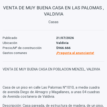
VENTA DE MUY BUENA CASA EN LAS PALOMAS ,
VALDIVIA
Casas
Publicado
21/07/2026
Ubicación
Valdivia
Precio/M² de construcción
$966.666
Gastos comunes
¡Pregunta al anunciante!
VENTA DE MUY BUENA CASA EN POBLACION MENZEL, VALDIVIA
Casa de un piso en calle Las Palomas N°1010, a media cuadra
de avenida Diego de Almagro y Magallanes, a unas 04 cuadras
de Avenida costanera de Valdivia.
Descripción: Casa pareada, de estructura de madera, de un piso,