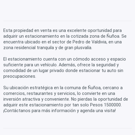
Esta propiedad en venta es una excelente oportunidad para
adquirir un estacionamiento en la cotizada zona de Ñuñoa. Se
encuentra ubicado en el sector de Pedro de Valdivia, en una
zona residencial tranquila y de gran plusvalía.
El estacionamiento cuenta con un cómodo acceso y espacio
suficiente para un vehículo. Además, ofrece la seguridad y
comodidad de un lugar privado donde estacionar tu auto sin
preocupaciones.
Su ubicación estratégica en la comuna de Ñuñoa, cercano a
comercios, restaurantes y servicios, lo convierte en una
inversión atractiva y conveniente. No pierdas la oportunidad de
adquirir este estacionamiento por tan solo Pesos 1500000.
¡Contáctanos para más información y agenda una visita!