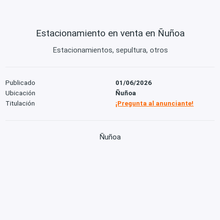
Estacionamiento en venta en Ñuñoa
Estacionamientos, sepultura, otros
Publicado
01/06/2026
Ubicación
Ñuñoa
Titulación
¡Pregunta al anunciante!
Ñuñoa