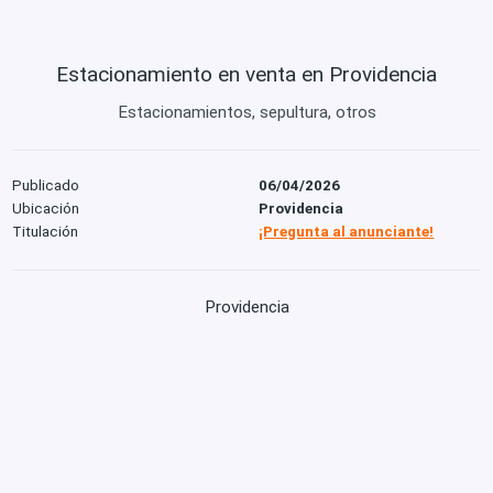
Estacionamiento en venta en Providencia
Estacionamientos, sepultura, otros
Publicado
06/04/2026
Ubicación
Providencia
Titulación
¡Pregunta al anunciante!
Providencia