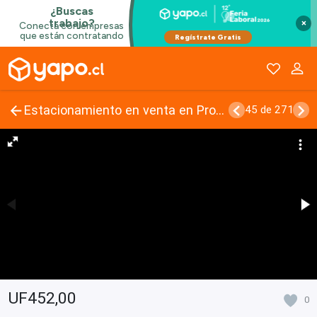
×
Estacionamiento en venta en Providencia
45 de 271
UF452,00
0