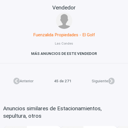
Vendedor
Fuenzalida Propiedades - El Golf
Las Condes
MÁS ANUNCIOS DE ESTE VENDEDOR
Anterior
45 de 271
Siguiente
Anuncios similares de Estacionamientos,
sepultura, otros