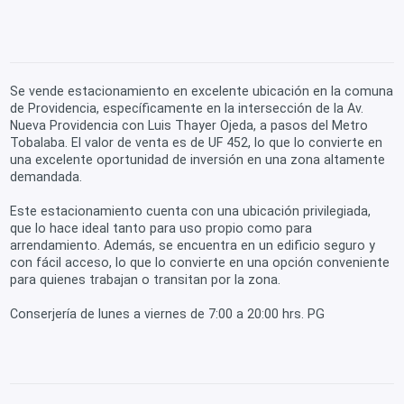
Se vende estacionamiento en excelente ubicación en la comuna
de Providencia, específicamente en la intersección de la Av.
Nueva Providencia con Luis Thayer Ojeda, a pasos del Metro
Tobalaba. El valor de venta es de UF 452, lo que lo convierte en
una excelente oportunidad de inversión en una zona altamente
demandada.
Este estacionamiento cuenta con una ubicación privilegiada,
que lo hace ideal tanto para uso propio como para
arrendamiento. Además, se encuentra en un edificio seguro y
con fácil acceso, lo que lo convierte en una opción conveniente
para quienes trabajan o transitan por la zona.
Conserjería de lunes a viernes de 7:00 a 20:00 hrs. PG