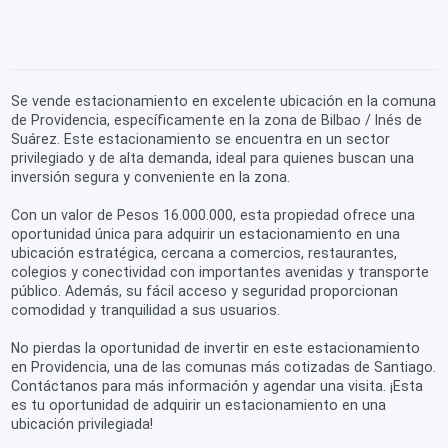
Se vende estacionamiento en excelente ubicación en la comuna
de Providencia, específicamente en la zona de Bilbao / Inés de
Suárez. Este estacionamiento se encuentra en un sector
privilegiado y de alta demanda, ideal para quienes buscan una
inversión segura y conveniente en la zona.
Con un valor de Pesos 16.000.000, esta propiedad ofrece una
oportunidad única para adquirir un estacionamiento en una
ubicación estratégica, cercana a comercios, restaurantes,
colegios y conectividad con importantes avenidas y transporte
público. Además, su fácil acceso y seguridad proporcionan
comodidad y tranquilidad a sus usuarios.
No pierdas la oportunidad de invertir en este estacionamiento
en Providencia, una de las comunas más cotizadas de Santiago.
Contáctanos para más información y agendar una visita. ¡Esta
es tu oportunidad de adquirir un estacionamiento en una
ubicación privilegiada!