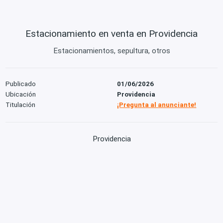
Estacionamiento en venta en Providencia
Estacionamientos, sepultura, otros
Publicado
01/06/2026
Ubicación
Providencia
Titulación
¡Pregunta al anunciante!
Providencia