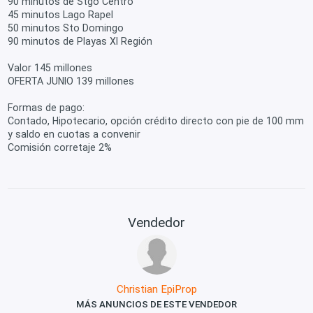
90 minutos de Stgo Centro
45 minutos Lago Rapel
50 minutos Sto Domingo
90 minutos de Playas XI Región
Valor 145 millones
OFERTA JUNIO 139 millones
Formas de pago:
Contado, Hipotecario, opción crédito directo con pie de 100 mm
y saldo en cuotas a convenir
Comisión corretaje 2%
Vendedor
Christian EpiProp
MÁS ANUNCIOS DE ESTE VENDEDOR