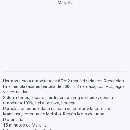
Melipilla
Hermosa casa amoblada de 87 m2 regularizada con Recepciòn
Final, emplazada en parcela de 5000 m2 cercada, con ROL, agua
y electricidad.
3 dormitorios, 2 baños, estupendo living comedor, cocina
amoblada 100%, bella terraza, bodega.
Parcelación consolidada ubicada en sector Sta Cecilia de
Mandinga, comuna de Melipilla. Región Metropolitana.
Distancias:
15 minutos de Melipilla