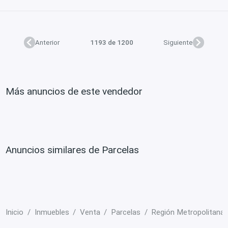
Anterior
1193 de 1200
Siguiente
Más anuncios de este vendedor
Anuncios similares de Parcelas
Inicio
Inmuebles
Venta
Parcelas
Región Metropolitana