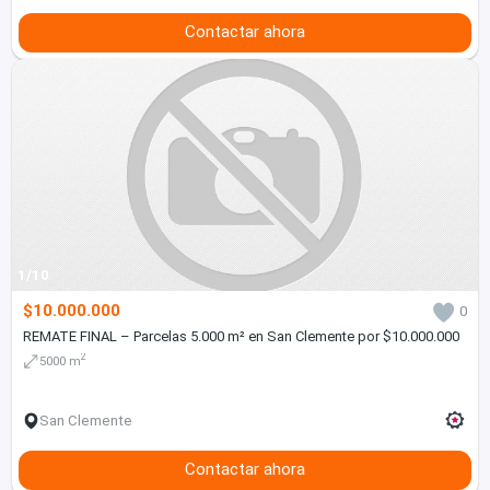
Contactar ahora
1/10
$10.000.000
0
REMATE FINAL – Parcelas 5.000 m² en San Clemente por $10.000.000
2
5000 m
San Clemente
Contactar ahora