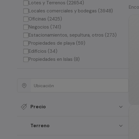
Lotes y Terrenos (22654)
Enco
Locales comerciales y bodegas (3948)
Oficinas (2425)
Negocios (741)
Estacionamientos, sepultura, otros (273)
Propiedades de playa (59)
Edificios (34)
Propiedades en Islas (8)
Precio
Terreno