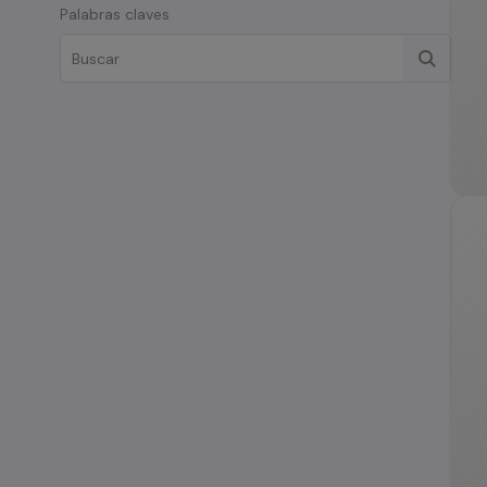
Palabras claves