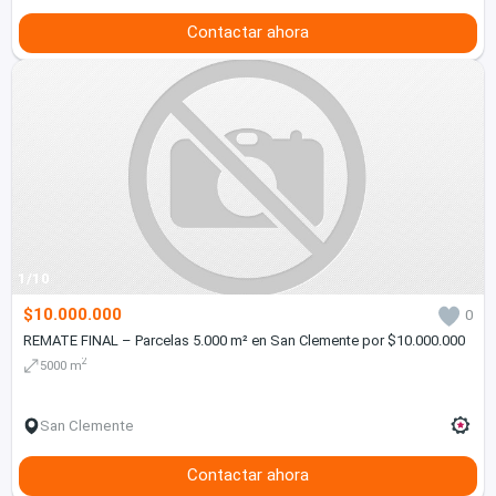
Contactar ahora
1/10
$10.000.000
0
REMATE FINAL – Parcelas 5.000 m² en San Clemente por $10.000.000
2
5000 m
San Clemente
Contactar ahora