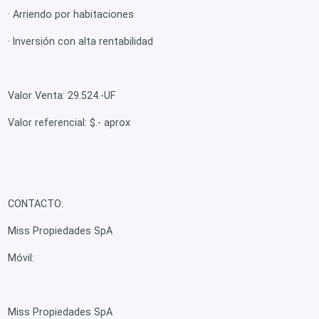
· Arriendo por habitaciones
· Inversión con alta rentabilidad
Valor Venta: 29.524.-UF
Valor referencial: $.- aprox
CONTACTO:
Miss Propiedades SpA
Móvil:
Miss Propiedades SpA