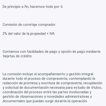
De principio a fin, hacemos todo por ti.
Comisión de corretaje comprador:
2% del valor de la propiedad + IVA.
Contamos con facilidades de pago y opción de pago mediante
tarjetas de crédito.
La comisión incluye el acompañamiento y gestión integral
durante todo el proceso de compraventa, contemplando la
redacción de promesa y escritura de compraventa, recopilación
y solicitud de documentación necesaria para estudio de títulos,
coordinación del proceso entre las partes involucradas y
gestión de observaciones o novedades administrativas y
documentales que puedan surgir durante la operación.