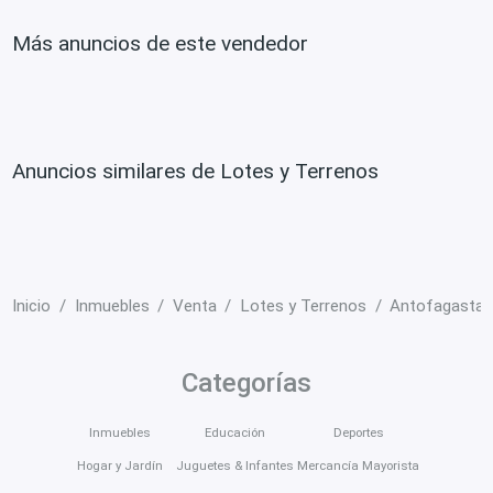
Más anuncios de este vendedor
Anuncios similares de Lotes y Terrenos
Inicio
Inmuebles
Venta
Lotes y Terrenos
Antofagasta
Categorías
Inmuebles
Educación
Deportes
Hogar y Jardín
Juguetes & Infantes
Mercancía Mayorista