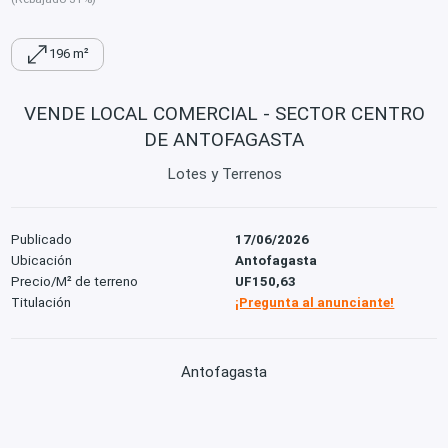
196 m²
VENDE LOCAL COMERCIAL - SECTOR CENTRO
DE ANTOFAGASTA
Lotes y Terrenos
Publicado
17/06/2026
Ubicación
Antofagasta
Precio/M² de terreno
UF150,63
Titulación
¡Pregunta al anunciante!
Antofagasta