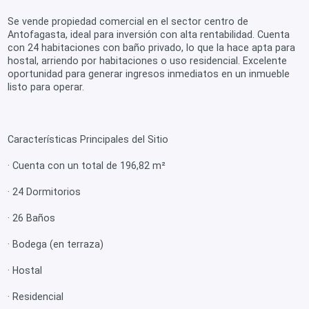
Se vende propiedad comercial en el sector centro de
Antofagasta, ideal para inversión con alta rentabilidad. Cuenta
con 24 habitaciones con baño privado, lo que la hace apta para
hostal, arriendo por habitaciones o uso residencial. Excelente
oportunidad para generar ingresos inmediatos en un inmueble
listo para operar.
Características Principales del Sitio
· Cuenta con un total de 196,82 m²
· 24 Dormitorios
· 26 Baños
· Bodega (en terraza)
· Hostal
· Residencial