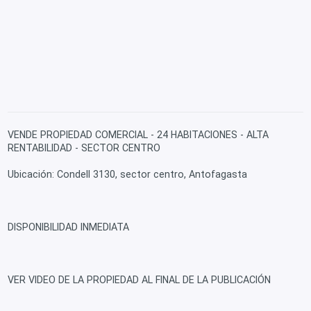
VENDE PROPIEDAD COMERCIAL - 24 HABITACIONES - ALTA
RENTABILIDAD - SECTOR CENTRO
Ubicación: Condell 3130, sector centro, Antofagasta
DISPONIBILIDAD INMEDIATA
VER VIDEO DE LA PROPIEDAD AL FINAL DE LA PUBLICACIÓN