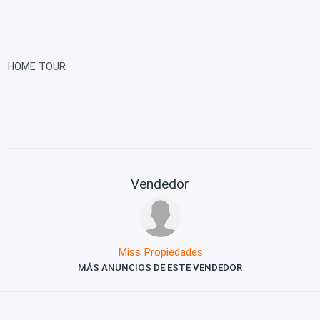
HOME TOUR
Vendedor
Miss Propiedades
MÁS ANUNCIOS DE ESTE VENDEDOR