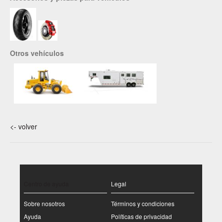
Otros vehículos
<- volver
Centro de ayuda
Legal
Sobre nosotros
Términos y condiciones
Ayuda
Políticas de privacidad