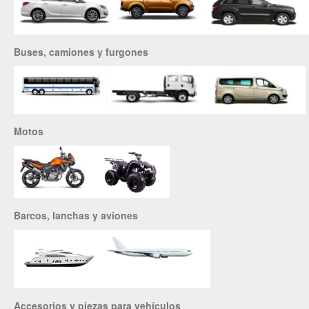
Buses, camiones y furgones
Motos
Barcos, lanchas y aviones
Accesorios y piezas para vehículos