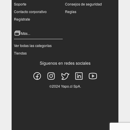
Soporte
Consejos de seguridad
Contacto corporativo
Reglas
Regístrate
Más...
Ver todas las categorías
Tiendas
Síguenos en redes sociales
©2024 Yapo.cl SpA.