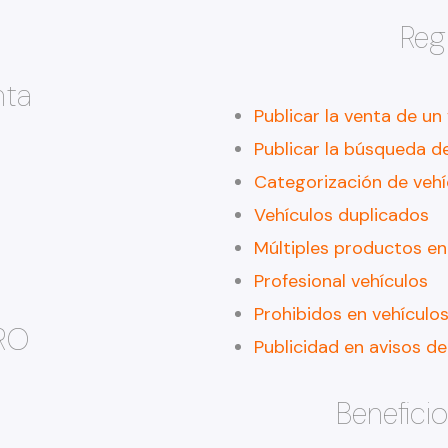
Reg
nta
Publicar la venta de un
Publicar la búsqueda d
Categorización de vehí
Vehículos duplicados
Múltiples productos en
Profesional vehículos
Prohibidos en vehículo
RO
Publicidad en avisos de
Beneficio