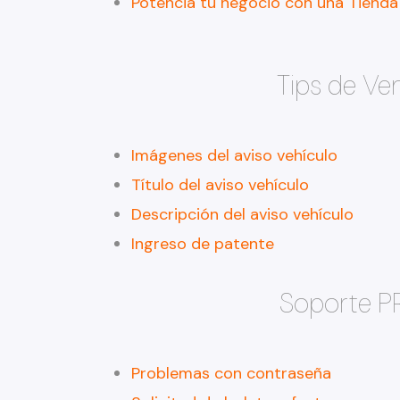
Potencia tu negocio con una Tienda
Tips de Ve
Imágenes del aviso vehículo
Título del aviso vehículo
Descripción del aviso vehículo
Ingreso de patente
Soporte P
Problemas con contraseña