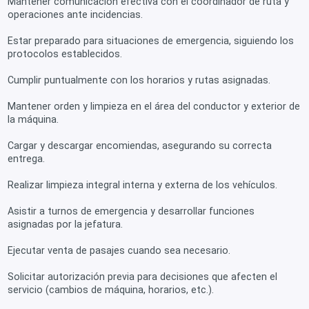
Mantener comunicación efectiva con el coordinador de ruta y
operaciones ante incidencias.
Estar preparado para situaciones de emergencia, siguiendo los
protocolos establecidos.
Cumplir puntualmente con los horarios y rutas asignadas.
Mantener orden y limpieza en el área del conductor y exterior de
la máquina.
Cargar y descargar encomiendas, asegurando su correcta
entrega.
Realizar limpieza integral interna y externa de los vehículos.
Asistir a turnos de emergencia y desarrollar funciones
asignadas por la jefatura.
Ejecutar venta de pasajes cuando sea necesario.
Solicitar autorización previa para decisiones que afecten el
servicio (cambios de máquina, horarios, etc.).