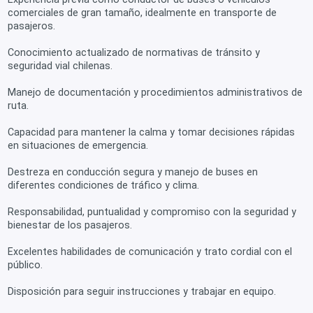
comerciales de gran tamaño, idealmente en transporte de
pasajeros.
Conocimiento actualizado de normativas de tránsito y
seguridad vial chilenas.
Manejo de documentación y procedimientos administrativos de
ruta.
Capacidad para mantener la calma y tomar decisiones rápidas
en situaciones de emergencia.
Destreza en conducción segura y manejo de buses en
diferentes condiciones de tráfico y clima.
Responsabilidad, puntualidad y compromiso con la seguridad y
bienestar de los pasajeros.
Excelentes habilidades de comunicación y trato cordial con el
público.
Disposición para seguir instrucciones y trabajar en equipo.