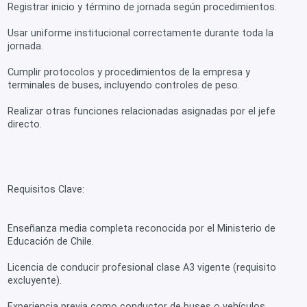
Registrar inicio y término de jornada según procedimientos.
Usar uniforme institucional correctamente durante toda la
jornada.
Cumplir protocolos y procedimientos de la empresa y
terminales de buses, incluyendo controles de peso.
Realizar otras funciones relacionadas asignadas por el jefe
directo.
Requisitos Clave:
Enseñanza media completa reconocida por el Ministerio de
Educación de Chile.
Licencia de conducir profesional clase A3 vigente (requisito
excluyente).
Experiencia previa como conductor de buses o vehículos