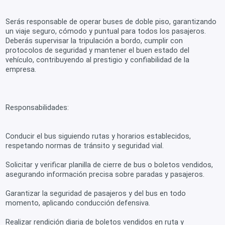
Serás responsable de operar buses de doble piso, garantizando
un viaje seguro, cómodo y puntual para todos los pasajeros.
Deberás supervisar la tripulación a bordo, cumplir con
protocolos de seguridad y mantener el buen estado del
vehículo, contribuyendo al prestigio y confiabilidad de la
empresa.
Responsabilidades:
Conducir el bus siguiendo rutas y horarios establecidos,
respetando normas de tránsito y seguridad vial.
Solicitar y verificar planilla de cierre de bus o boletos vendidos,
asegurando información precisa sobre paradas y pasajeros.
Garantizar la seguridad de pasajeros y del bus en todo
momento, aplicando conducción defensiva.
Realizar rendición diaria de boletos vendidos en ruta y