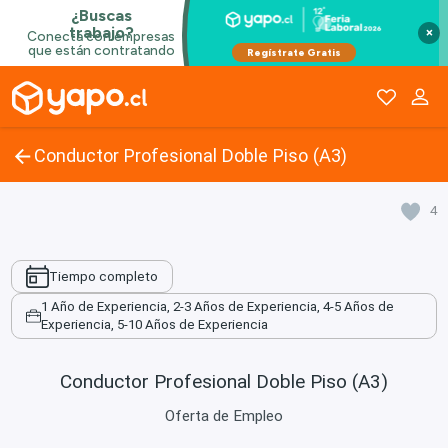
×
Conductor Profesional Doble Piso (A3)
4
Tiempo completo
1 Año de Experiencia, 2-3 Años de Experiencia, 4-5 Años de
Experiencia, 5-10 Años de Experiencia
Conductor Profesional Doble Piso (A3)
Oferta de Empleo