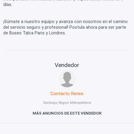
días.
¡Súmate a nuestro equipo y avanza con nosotros en el camino
del servicio seguro y profesional! Postula ahora para ser parte
de Buses Talca Paris y Londres.
Vendedor
Contacto Renee
Santiago, Region Metropolitana
MÁS ANUNCIOS DE ESTE VENDEDOR