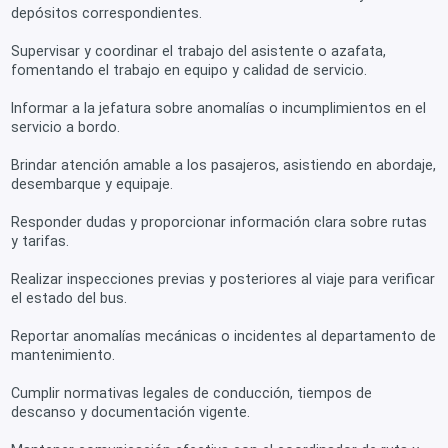
depósitos correspondientes.
Supervisar y coordinar el trabajo del asistente o azafata,
fomentando el trabajo en equipo y calidad de servicio.
Informar a la jefatura sobre anomalías o incumplimientos en el
servicio a bordo.
Brindar atención amable a los pasajeros, asistiendo en abordaje,
desembarque y equipaje.
Responder dudas y proporcionar información clara sobre rutas
y tarifas.
Realizar inspecciones previas y posteriores al viaje para verificar
el estado del bus.
Reportar anomalías mecánicas o incidentes al departamento de
mantenimiento.
Cumplir normativas legales de conducción, tiempos de
descanso y documentación vigente.