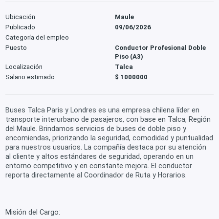
Ubicación
Maule
Publicado
09/06/2026
Categoría del empleo
Puesto
Conductor Profesional Doble
Piso (A3)
Localización
Talca
Salario estimado
$ 1000000
Buses Talca Paris y Londres es una empresa chilena líder en
transporte interurbano de pasajeros, con base en Talca, Región
del Maule. Brindamos servicios de buses de doble piso y
encomiendas, priorizando la seguridad, comodidad y puntualidad
para nuestros usuarios. La compañía destaca por su atención
al cliente y altos estándares de seguridad, operando en un
entorno competitivo y en constante mejora. El conductor
reporta directamente al Coordinador de Ruta y Horarios.
Misión del Cargo: