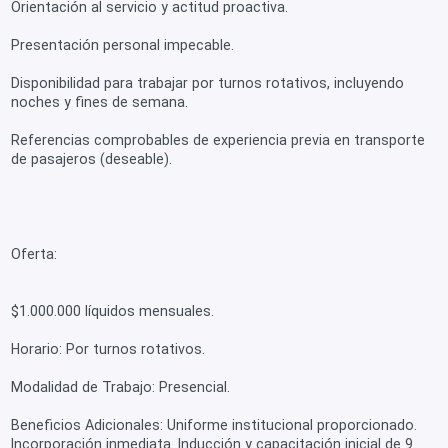
Orientación al servicio y actitud proactiva.
Presentación personal impecable.
Disponibilidad para trabajar por turnos rotativos, incluyendo
noches y fines de semana.
Referencias comprobables de experiencia previa en transporte
de pasajeros (deseable).
Oferta:
$1.000.000 líquidos mensuales.
Horario: Por turnos rotativos.
Modalidad de Trabajo: Presencial.
Beneficios Adicionales: Uniforme institucional proporcionado.
Incorporación inmediata. Inducción y capacitación inicial de 9