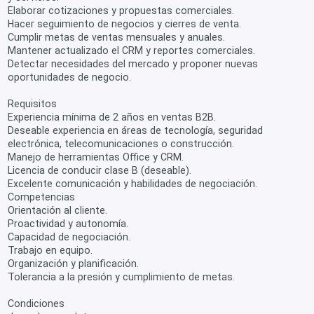
Elaborar cotizaciones y propuestas comerciales.
Hacer seguimiento de negocios y cierres de venta.
Cumplir metas de ventas mensuales y anuales.
Mantener actualizado el CRM y reportes comerciales.
Detectar necesidades del mercado y proponer nuevas
oportunidades de negocio.
Requisitos
Experiencia mínima de 2 años en ventas B2B.
Deseable experiencia en áreas de tecnología, seguridad
electrónica, telecomunicaciones o construcción.
Manejo de herramientas Office y CRM.
Licencia de conducir clase B (deseable).
Excelente comunicación y habilidades de negociación.
Competencias
Orientación al cliente.
Proactividad y autonomía.
Capacidad de negociación.
Trabajo en equipo.
Organización y planificación.
Tolerancia a la presión y cumplimiento de metas.
Condiciones