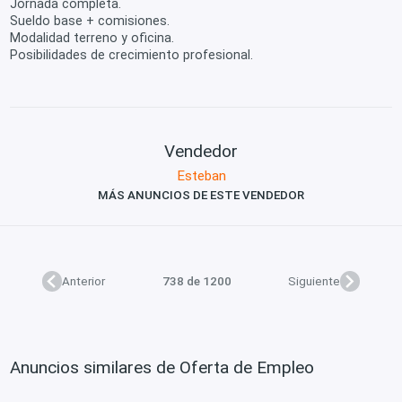
Jornada completa.
Sueldo base + comisiones.
Modalidad terreno y oficina.
Posibilidades de crecimiento profesional.
Vendedor
Esteban
MÁS ANUNCIOS DE ESTE VENDEDOR
Anterior
738 de 1200
Siguiente
Anuncios similares de Oferta de Empleo