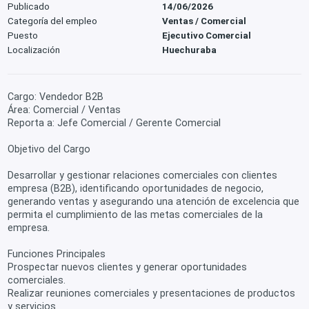
Publicado
14/06/2026
Categoría del empleo
Ventas / Comercial
Puesto
Ejecutivo Comercial
Localización
Huechuraba
Cargo: Vendedor B2B
Área: Comercial / Ventas
Reporta a: Jefe Comercial / Gerente Comercial
Objetivo del Cargo
Desarrollar y gestionar relaciones comerciales con clientes
empresa (B2B), identificando oportunidades de negocio,
generando ventas y asegurando una atención de excelencia que
permita el cumplimiento de las metas comerciales de la
empresa.
Funciones Principales
Prospectar nuevos clientes y generar oportunidades
comerciales.
Realizar reuniones comerciales y presentaciones de productos
y servicios.