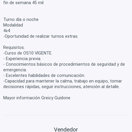
fin de semana 45 mil
Turno día o noche
Modalidad
4x4
-Oportunidad de realizar turnos extras.
Requisitos:
-Curso de OS10 VIGENTE.
- Experiencia previa.
- Conocimientos básicos de procedimientos de seguridad y de
emergencia.
- Excelentes habilidades de comunicación.
-Capacidad para mantener la calma, trabajo en equipo, tomar
decisiones rápidas, seguir instrucciones, atención al detalle.
Mayor información Greicy Guidone
Vendedor