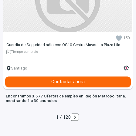
1/1
150
Guardia de Seguridad sólo con OS10-Centro Mayorista Plaza Lila
Tiempo completo
Santiago
Contactar ahora
Encontramos 3.577 Ofertas de empleo en Región Metropolitana,
mostrando 1 a 30 anuncios
1 / 120