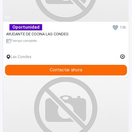
1/1
Oportunidad
136
AYUDANTE DE COCINA LAS CONDES
Tiempo completo
Las Condes
Contactar ahora