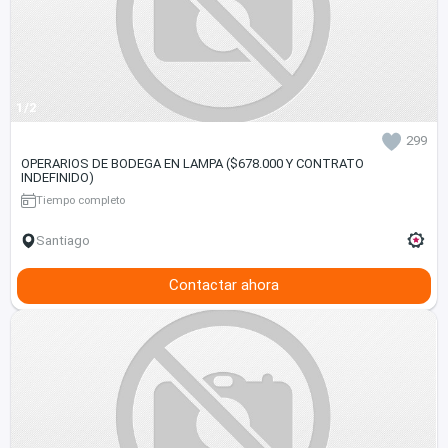
1/2
299
OPERARIOS DE BODEGA EN LAMPA ($678.000 Y CONTRATO
INDEFINIDO)
Tiempo completo
Santiago
Contactar ahora