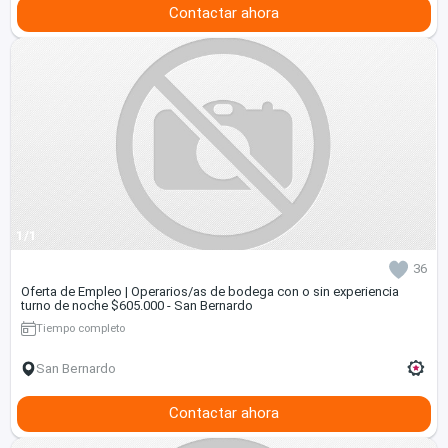
Contactar ahora
1/1
36
Oferta de Empleo | Operarios/as de bodega con o sin experiencia
turno de noche $605.000 - San Bernardo
Tiempo completo
San Bernardo
Contactar ahora