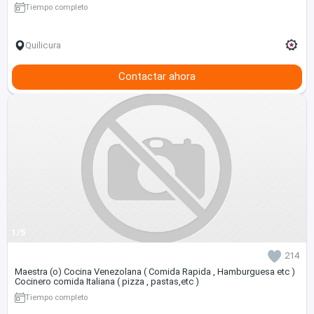
Tiempo completo
Quilicura
Contactar ahora
1/5
214
Maestra (o) Cocina Venezolana ( Comida Rapida , Hamburguesa etc )
Cocinero comida Italiana ( pizza , pastas,etc )
Tiempo completo