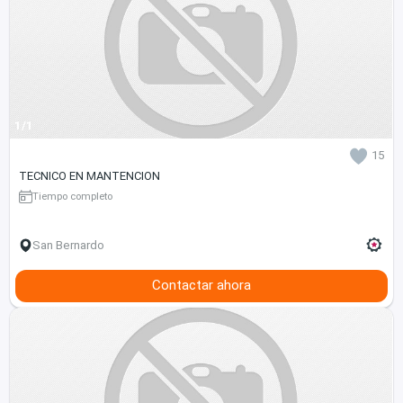
1/1
15
TECNICO EN MANTENCION
Tiempo completo
San Bernardo
Contactar ahora