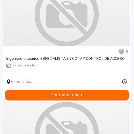
1/1
5
Ingeniero o técnico ESPECIALISTA EN CCTV Y CONTROL DE ACCESO
Tiempo completo
Huechuraba
Contactar ahora