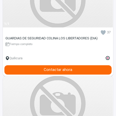
1/1
37
GUARDIAS DE SEGURIDAD COLINA LOS LIBERTADORES (DIA)
Tiempo completo
Quilicura
Contactar ahora