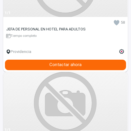
1/1
58
JEFA DE PERSONAL EN HOTEL PARA ADULTOS
Tiempo completo
Providencia
Contactar ahora
1/1