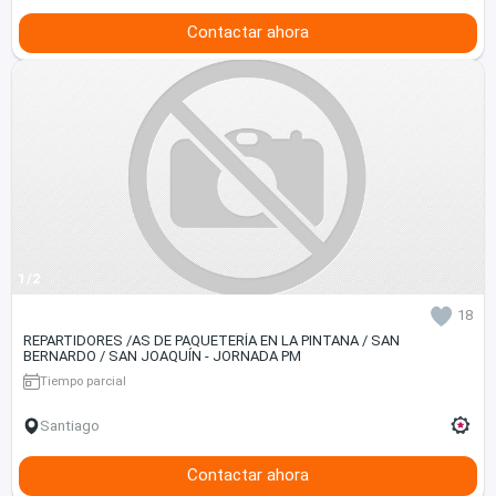
Contactar ahora
1/2
18
REPARTIDORES /AS DE PAQUETERÍA EN LA PINTANA / SAN
BERNARDO / SAN JOAQUÍN - JORNADA PM
Tiempo parcial
Santiago
Contactar ahora