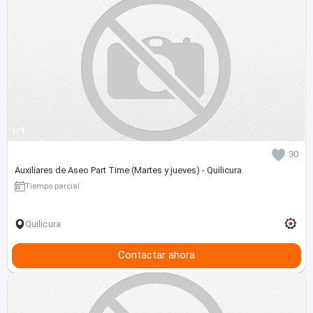
1/1
30
Auxiliares de Aseo Part Time (Martes y jueves) - Quilicura
Tiempo parcial
Quilicura
Contactar ahora